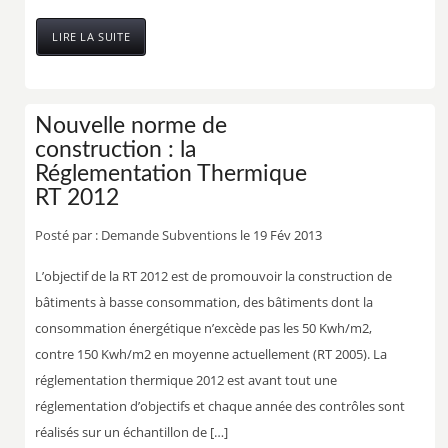
LIRE LA SUITE
Nouvelle norme de
construction : la
Réglementation Thermique
RT 2012
Posté par :
Demande Subventions
le 19 Fév 2013
L’objectif de la RT 2012 est de promouvoir la construction de
bâtiments à basse consommation, des bâtiments dont la
consommation énergétique n’excède pas les 50 Kwh/m2,
contre 150 Kwh/m2 en moyenne actuellement (RT 2005). La
réglementation thermique 2012 est avant tout une
réglementation d’objectifs et chaque année des contrôles sont
réalisés sur un échantillon de […]