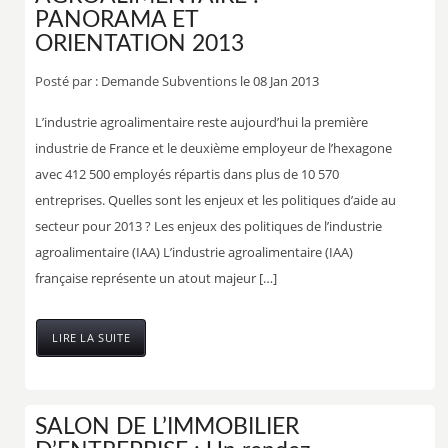
PANORAMA ET
ORIENTATION 2013
Posté par :
Demande Subventions
le 08 Jan 2013
L’industrie agroalimentaire reste aujourd’hui la première
industrie de France et le deuxième employeur de l’hexagone
avec 412 500 employés répartis dans plus de 10 570
entreprises. Quelles sont les enjeux et les politiques d’aide au
secteur pour 2013 ? Les enjeux des politiques de l’industrie
agroalimentaire (IAA) L’industrie agroalimentaire (IAA)
française représente un atout majeur […]
LIRE LA SUITE
SALON DE L’IMMOBILIER