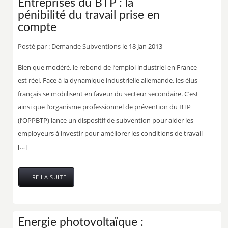
Entreprises du BTP : la
pénibilité du travail prise en
compte
Posté par :
Demande Subventions
le 18 Jan 2013
Bien que modéré, le rebond de l’emploi industriel en France
est réel. Face à la dynamique industrielle allemande, les élus
français se mobilisent en faveur du secteur secondaire. C’est
ainsi que l’organisme professionnel de prévention du BTP
(l’OPPBTP) lance un dispositif de subvention pour aider les
employeurs à investir pour améliorer les conditions de travail
[…]
LIRE LA SUITE
Energie photovoltaïque :