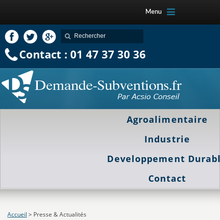
Menu
Contact : 01 47 37 30 36
Agroalimentaire
Industrie
Developpement Durab
Contact
Accueil
>
Presse & Actualités