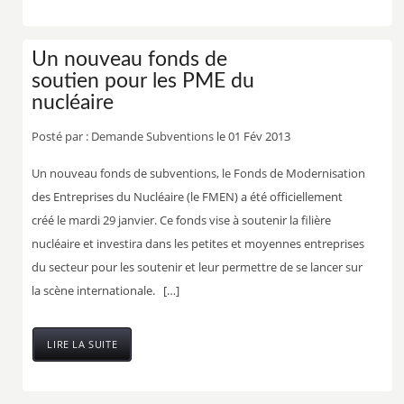
Un nouveau fonds de
soutien pour les PME du
nucléaire
Posté par :
Demande Subventions
le 01 Fév 2013
Un nouveau fonds de subventions, le Fonds de Modernisation
des Entreprises du Nucléaire (le FMEN) a été officiellement
créé le mardi 29 janvier. Ce fonds vise à soutenir la filière
nucléaire et investira dans les petites et moyennes entreprises
du secteur pour les soutenir et leur permettre de se lancer sur
la scène internationale. […]
LIRE LA SUITE