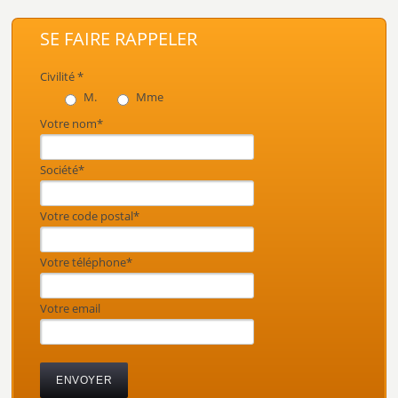
SE FAIRE RAPPELER
Civilité *
M.
Mme
Votre nom*
Société*
Votre code postal*
Votre téléphone*
Votre email