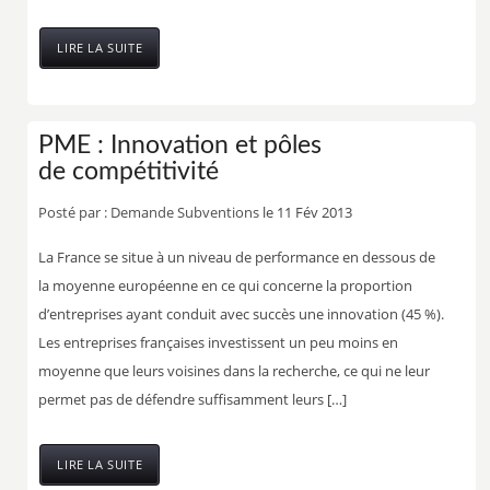
LIRE LA SUITE
PME : Innovation et pôles
de compétitivité
Posté par :
Demande Subventions
le 11 Fév 2013
La France se situe à un niveau de performance en dessous de
la moyenne européenne en ce qui concerne la proportion
d’entreprises ayant conduit avec succès une innovation (45 %).
Les entreprises françaises investissent un peu moins en
moyenne que leurs voisines dans la recherche, ce qui ne leur
permet pas de défendre suffisamment leurs […]
LIRE LA SUITE