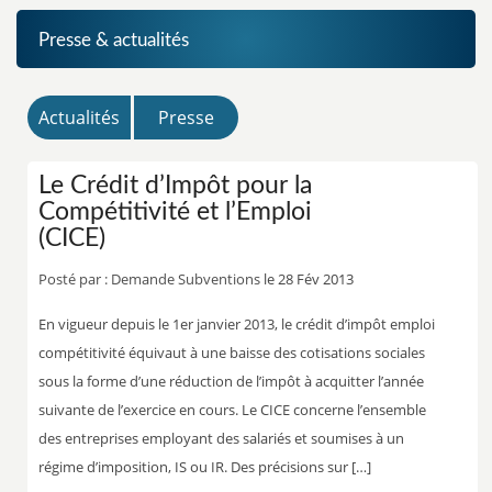
Presse & actualités
Actualités
Presse
Le Crédit d’Impôt pour la
Compétitivité et l’Emploi
(CICE)
Posté par :
Demande Subventions
le 28 Fév 2013
En vigueur depuis le 1er janvier 2013, le crédit d’impôt emploi
compétitivité équivaut à une baisse des cotisations sociales
sous la forme d’une réduction de l’impôt à acquitter l’année
suivante de l’exercice en cours. Le CICE concerne l’ensemble
des entreprises employant des salariés et soumises à un
régime d’imposition, IS ou IR. Des précisions sur […]