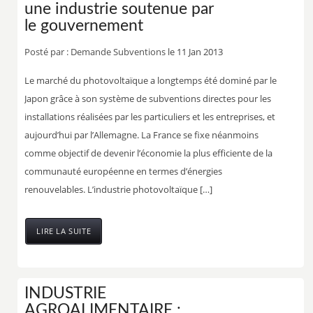
une industrie soutenue par
le gouvernement
Posté par :
Demande Subventions
le 11 Jan 2013
Le marché du photovoltaïque a longtemps été dominé par le
Japon grâce à son système de subventions directes pour les
installations réalisées par les particuliers et les entreprises, et
aujourd’hui par l’Allemagne. La France se fixe néanmoins
comme objectif de devenir l’économie la plus efficiente de la
communauté européenne en termes d’énergies
renouvelables. L’industrie photovoltaïque […]
LIRE LA SUITE
INDUSTRIE
AGROALIMENTAIRE :