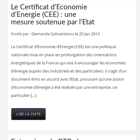
Le Certificat d’Economie
d’Energie (CEE) : une
mesure soutenue par l’Etat
Posté par :
Demande Subventions
le 25 Jan 2013
Le Certificat d’Economie d’Energie (CEE) est une politique
nationale mise en place en prolongation des orientations
énergétiques de la France qui vise à encourager les économies
d’énergie auprès des industriels et des particuliers. Il s’agit d’un
document émis en accord avec l’Etat, prouvant qu’une action
d’économie d’énergie a été réalisée par une entreprise, un
particulier […]
LIRE LA SUITE