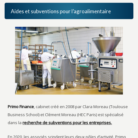
Aides et subventions pour l’agroalimentaire
Primo Finance
, cabinet créé en 2008 par Clara Moreau (Toulouse
Business School) et Clément Moreau (HEC Paris) est spécialisé
dans la
recherche de subventions pour les entreprises.
En 2020, les associés scindent leurs deux pôles d’activité. Primo