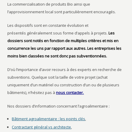
La commercialisation de produits Bio ainsi que
l’approvisionnement local sont particulièrement encouragés.
Les dispositifs sont en constante évolution et
présentés généralement sous forme d’appels à projets.
Les
dossiers sont notés en fonction de multiples critères et mis en
concurrence les uns par rapport aux autres. Les entreprises les
moins bien classées ne sont donc pas subventionnées.
D’où l’importance d’avoir recours à des experts en recherche de
subventions. Quelque soit la taille de votre projet (achat
uniquement d’un matériel ou construction d’un ou de plusieurs
bâtiments), n’hésitez pas à
nous contacter.
Nos dossiers d’information concernant l’agroalimentaire :
Bâtiment agroalimentaire : les points clés
,
Contractant général vs architecte
,