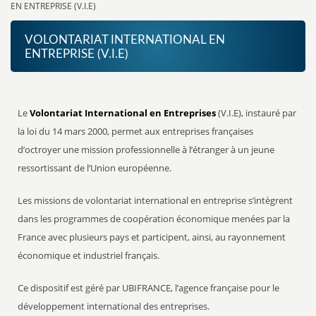
EN ENTREPRISE (V.I.E)
VOLONTARIAT INTERNATIONAL EN
ENTREPRISE (V.I.E)
Le
Volontariat International en Entreprises
(V.I.E), instauré par
la loi du 14 mars 2000, permet aux entreprises françaises
d’octroyer une mission professionnelle à l’étranger à un jeune
ressortissant de l’Union européenne.
Les missions de volontariat international en entreprise s’intègrent
dans les programmes de coopération économique menées par la
France avec plusieurs pays et participent, ainsi, au rayonnement
économique et industriel français.
Ce dispositif est géré par UBIFRANCE, l’agence française pour le
développement international des entreprises.