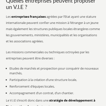
Quelles entreprises peuvent proposer
un V.I.E ?
Les
entreprises françaises
agréées par l’Etat ayant une stature
internationale peuvent confier une mission à l’étranger à un jeune
mais également les structures publiques locales étrangères comme
les gouvernements, ministères, municipalités et les organisations
et les associations agréées.
Les missions commerciales ou techniques octroyées par les
entreprises peuvent être diverses :
Etudes de marchés et prospection pour conquérir de nouveaux
marchés,
Participation à la création d’une structure locale,
Renforcement d’équipes locales,
Accompagnement d’un contrat, d’un chantier.
Le V.I.E s’inscrit donc dans une
stratégie de développement à