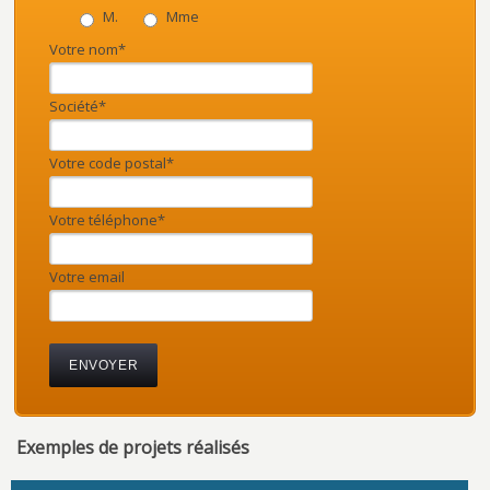
M.
Mme
Votre nom*
Société*
Votre code postal*
Votre téléphone*
Votre email
Exemples de projets réalisés