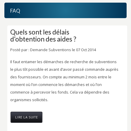
FAQ
Quels sont les délais
d’obtention des aides ?
Posté par :
Demande Subventions
le 07 Oct 2014
Il faut entamer les démarches de recherche de subventions
le plus tôt possible et avant d’avoir passé commande auprès
des fournisseurs. On compte au minimum 2 mois entre le
moment où l’on commence les démarches et où l’on
commence à percevoir les fonds. Cela va dépendre des
organismes sollicités.
LIRE LA SUITE