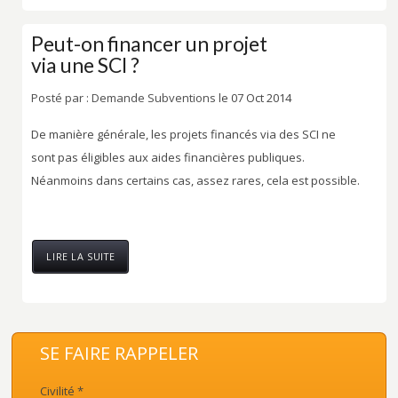
Peut-on financer un projet
via une SCI ?
Posté par :
Demande Subventions
le 07 Oct 2014
De manière générale, les projets financés via des SCI ne
sont pas éligibles aux aides financières publiques.
Néanmoins dans certains cas, assez rares, cela est possible.
LIRE LA SUITE
SE FAIRE RAPPELER
Civilité *