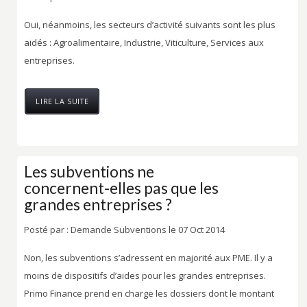
Oui, néanmoins, les secteurs d’activité suivants sont les plus
aidés : Agroalimentaire, Industrie, Viticulture, Services aux
entreprises.
LIRE LA SUITE
Les subventions ne
concernent-elles pas que les
grandes entreprises ?
Posté par :
Demande Subventions
le 07 Oct 2014
Non, les subventions s’adressent en majorité aux PME. Il y a
moins de dispositifs d’aides pour les grandes entreprises.
Primo Finance prend en charge les dossiers dont le montant