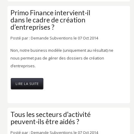
Primo Finance intervient-il
dans le cadre de création
d’entreprises ?
Posté par :
Demande Subventions
le 07 Oct 2014
Non, notre business modèle (uniquement au résultat) ne
nous permet pas de gérer des dossiers de création
d’entreprises.
LIRE LA SUITE
Tous les secteurs d’activité
peuvent-ils être aidés ?
Posté par :
Demande Subventions
le 07 Oct 2014