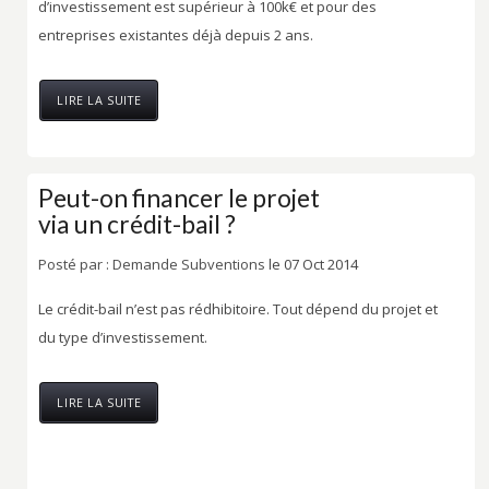
d’investissement est supérieur à 100k€ et pour des
entreprises existantes déjà depuis 2 ans.
LIRE LA SUITE
Peut-on financer le projet
via un crédit-bail ?
Posté par :
Demande Subventions
le 07 Oct 2014
Le crédit-bail n’est pas rédhibitoire. Tout dépend du projet et
du type d’investissement.
LIRE LA SUITE