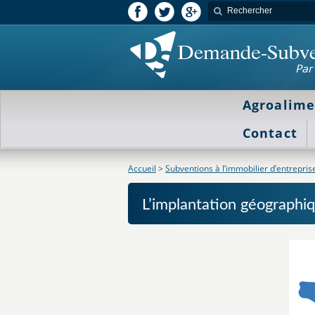
Agroalime
Contact
Accueil
>
Subventions à l’immobilier d’entrepris
L’implantation géographi